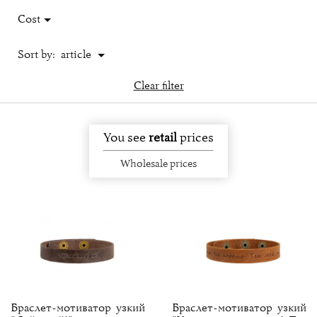
Cost
Sort by:
article
Clear filter
You see
retail
prices
Wholesale prices
Браслет-мотиватор узкий
Браслет-мотиватор узкий